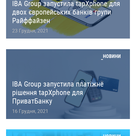
IBA Group запустила tapXphone для
двох європейських банків групи
Райффайзен
23 Грудня, 2021
НОВИНИ
IBA Group запустила платіжне
рішення tapXphone для
ПриватБанку
16 Грудня, 2021