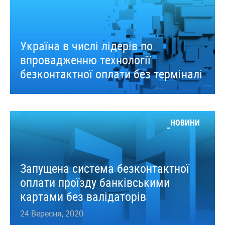
Україна в числі лідерів по
впровадженню технології
безконтактної оплати без терміналі
НОВИНИ
Запущена система безконтактної
оплати проїзду банківськими
картами без валідаторів
24 Вересня, 2020