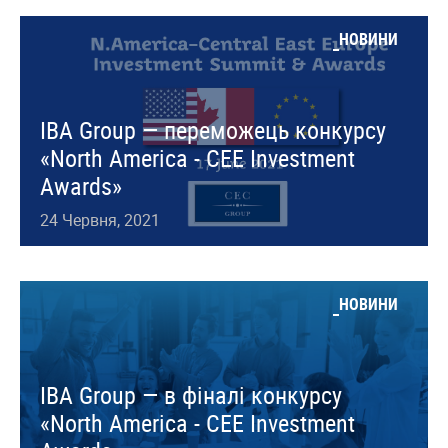
НОВИНИ
IBA Group — переможець конкурсу
«North America - CEE Investment
Awards»
24 Червня, 2021
НОВИНИ
IBA Group — в фіналі конкурсу
«North America - CEE Investment