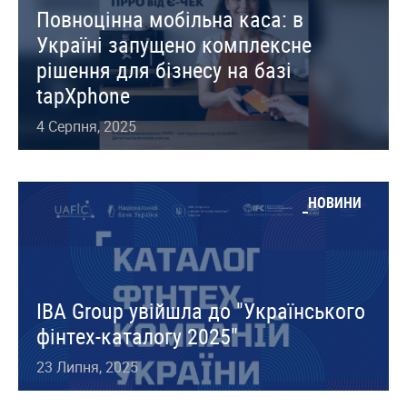
Повноцінна мобільна каса: в
Україні запущено комплексне
рішення для бізнесу на базі
tapXphone
4 Серпня, 2025
НОВИНИ
IBA Group увійшла до "Українського
фінтех-каталогу 2025"
23 Липня, 2025