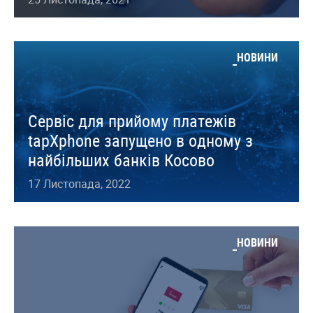
НОВИНИ
Сервіс для прийому платежів
tapXphone запущено в одному з
найбільших банків Косово
17 Листопада, 2022
НОВИНИ