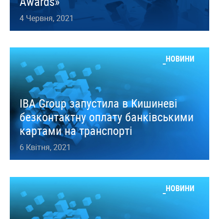
Awards»
4 Червня, 2021
НОВИНИ
IBA Group запустила в Кишиневі
безконтактну оплату банківськими
картами на транспорті
6 Квітня, 2021
НОВИНИ