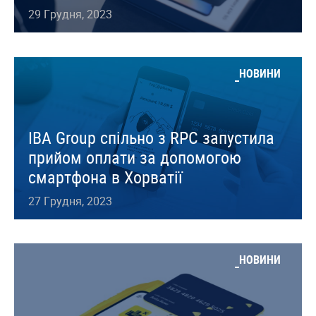
29 Грудня, 2023
НОВИНИ
IBA Group спільно з RPC запустила
прийом оплати за допомогою
смартфона в Хорватії
27 Грудня, 2023
НОВИНИ