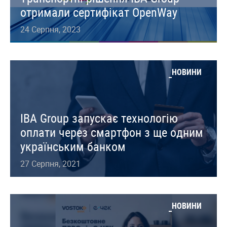
отримали сертифікат OpenWay
24 Серпня, 2023
НОВИНИ
IBA Group запускає технологію
оплати через смартфон з ще одним
українським банком
27 Серпня, 2021
НОВИНИ