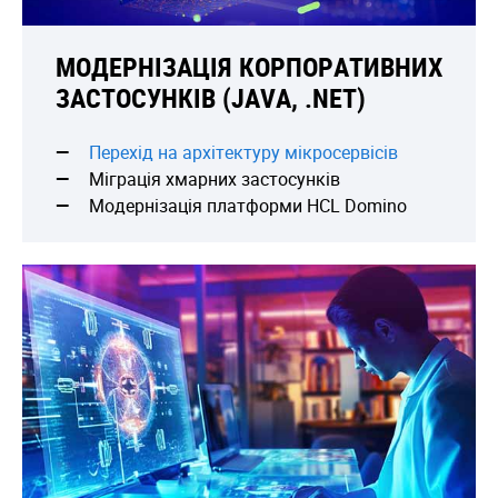
МОДЕРНІЗАЦІЯ КОРПОРАТИВНИХ
ЗАСТОСУНКІВ (JAVA, .NET)
Перехід на архітектуру мікросервісів
Міграція хмарних застосунків
Модернізація платформи HCL Domino