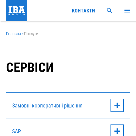
КОНТАКТИ
Головна
>
Послуги
СЕРВІСИ
Замовні корпоративні рішення
Автоматизація та інтеграція
SAP