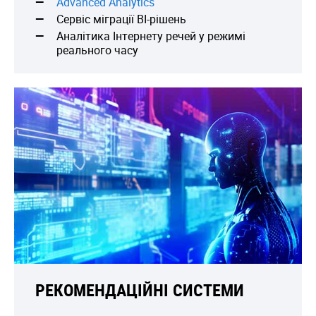
Advanced Analytics
Сервіс міграції BI-рішень
Аналітика Інтернету речей у режимі
реального часу
РЕКОМЕНДАЦІЙНІ СИСТЕМИ