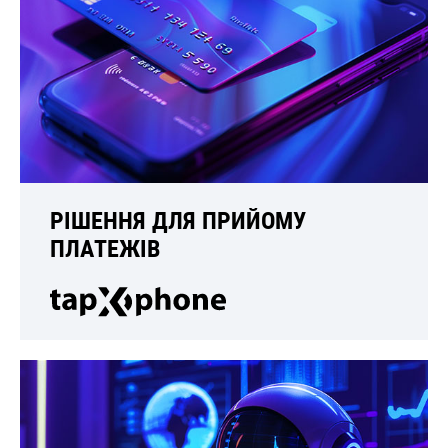
РІШЕННЯ ДЛЯ ПРИЙОМУ
ПЛАТЕЖІВ