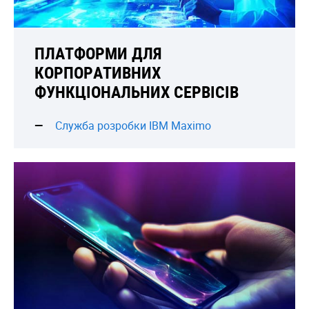
ПЛАТФОРМИ ДЛЯ
КОРПОРАТИВНИХ
ФУНКЦІОНАЛЬНИХ СЕРВІСІВ
Служба розробки IBM Maximo