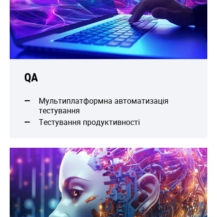
QA
Мультиплатформна автоматизація
тестування
Тестування продуктивності