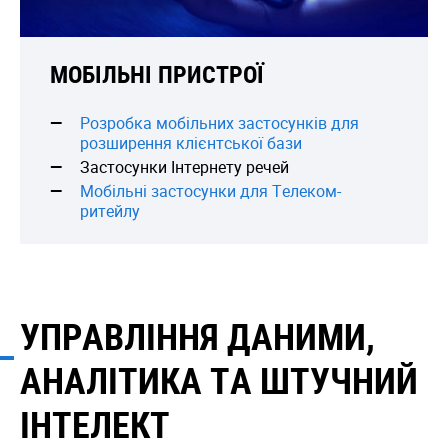
МОБІЛЬНІ ПРИСТРОЇ
Розробка мобільних застосунків для
розширення клієнтської бази
Застосунки Інтернету речей
Мобільні застосунки для Телеком-
ритейлу
УПРАВЛІННЯ ДАНИМИ,
АНАЛІТИКА ТА ШТУЧНИЙ
ІНТЕЛЕКТ