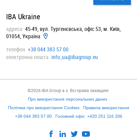
IBA Ukraine
адреса
45-49, вул. Тургенєвська, офiс 53, м. Київ,
01054, Україна
телефон
+38 044 383 57 00
електронна пошта
info_ua@ibagroup.eu
©2026 IBA Group a.s. Всі права захищені.
Про використання персональних даних
Політика про використання Cookies
Правила використання
+38 044 383 57 00
Головний офіс: +420 251 116 206