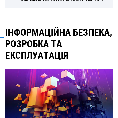
ІНФОРМАЦІЙНА БЕЗПЕКА,
РОЗРОБКА ТА
ЕКСПЛУАТАЦІЯ