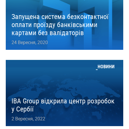
Запущена система безконтактної
оплати проїзду банківськими
картами без валідаторів
24 Вересня, 2020
НОВИНИ
IBA Group відкрила центр розробок
у Сербії
2 Вересня, 2022