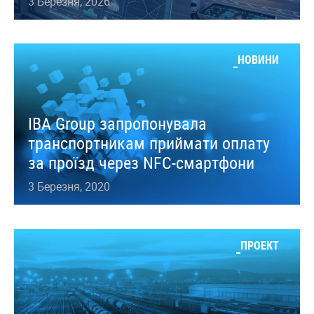
3 Березня, 2026
НОВИНИ
IBA Group запропонувала
транспортникам приймати оплату
за проїзд через NFC-смартфони
3 Березня, 2020
ПРОЕКТ