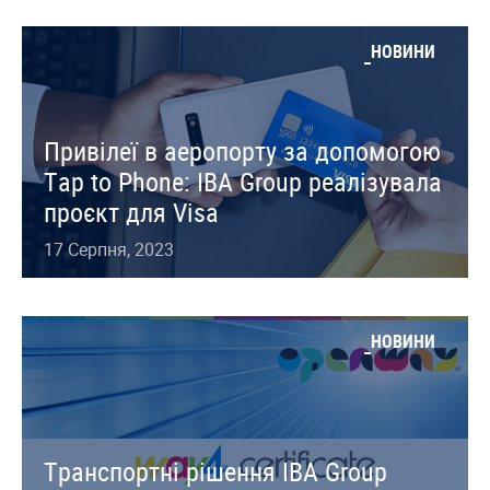
НОВИНИ
Привілеї в аеропорту за допомогою
Tap to Phone: IBA Group реалізувала
проєкт для Visa
17 Серпня, 2023
НОВИНИ
Транспортні рішення IBA Group