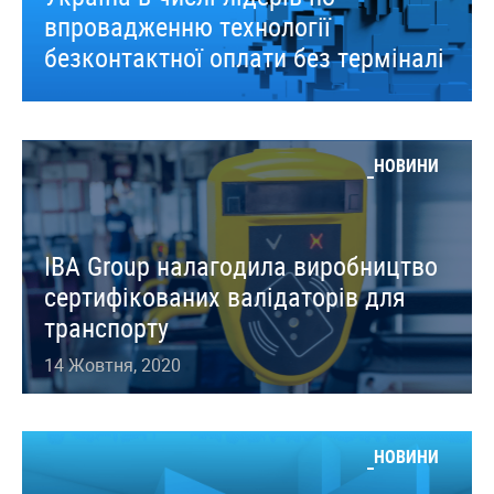
впровадженню технології
безконтактної оплати без терміналі
НОВИНИ
IBA Group налагодила виробництво
сертифікованих валідаторів для
транспорту
14 Жовтня, 2020
НОВИНИ