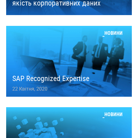
якість корпоративних даних
НОВИНИ
SAP Recognized Expertise
22 Квітня, 2020
НОВИНИ