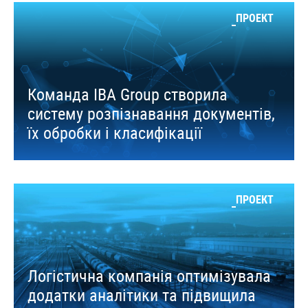
ПРОЕКТ
Команда IBA Group створила
систему розпізнавання документів,
їх обробки і класифікації
ПРОЕКТ
Логістична компанія оптимізувала
додатки аналітики та підвищила