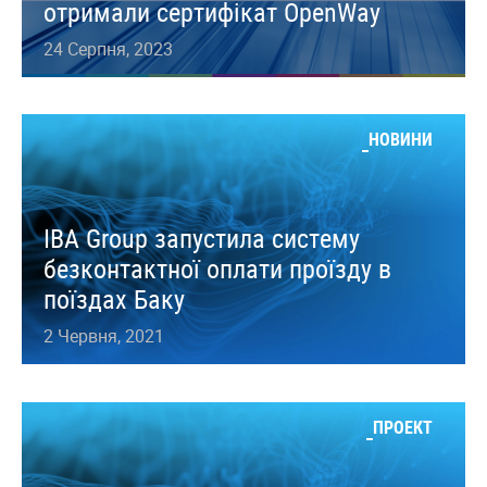
отримали сертифікат OpenWay
24 Серпня, 2023
НОВИНИ
IBA Group запустила систему
безконтактної оплати проїзду в
поїздах Баку
2 Червня, 2021
ПРОЕКТ