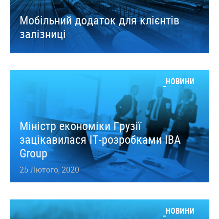
Мобільний додаток для клієнтів
залізниці
НОВИНИ
Міністр економіки Грузії
зацікавилася ІТ-розробками IBA
Group
25 Лютого, 2020
НОВИНИ