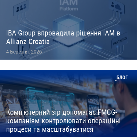
IBA Group впровадила рішення IAM в
Allianz Croatia
4 Березня, 2026
БЛОГ
Комп'ютерний зір допомагає FMCG-
компаніям контролювати операційні
процеси та масштабуватися