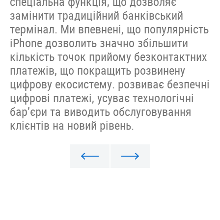
спеціальна функція, що дозволяє
замінити традиційний банківський
термінал. Ми впевнені, що популярність
iPhone дозволить значно збільшити
кількість точок прийому безконтактних
платежів, що покращить розвинену
цифрову екосистему. розвиває безпечні
цифрові платежі, усуває технологічні
бар’єри та виводить обслуговування
клієнтів на новий рівень.