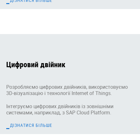
ДІЗНАТИСЯ БІЛЬШЕ
Цифровий двійник
Розробляємо цифрових двійників, використовуємо
3D-візуалізацію і технології Internet of Things.
Інтегруємо цифрових двійників із зовнішніми
системами, наприклад, з SAP Cloud Platform.
ДІЗНАТИСЯ БІЛЬШЕ