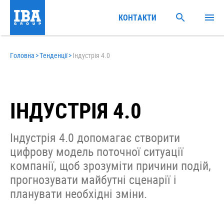
КОНТАКТИ
Головна
>
Тенденції
>
Індустрія 4.0
ІНДУСТРІЯ 4.0
Індустрія 4.0 допомагає створити
цифрову модель поточної ситуації
компанії, щоб зрозуміти причини подій,
прогнозувати майбутні сценарії і
планувати необхідні зміни.