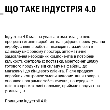
ЩО ТАКЕ ІНДУСТРІЯ 4.0
Індустрія 4.0 має на увазі автоматизацію всіх
процесів і етапів виробництва: цифрове проектування
виробу, спільна робота інженерів і дизайнерів в
єдиному цифровому просторі, автоматичне
замовлення необхідних компонентів в потрібній
кількості, контроль їх поставки, моніторинг шляху
готового продукту від складу на фабриці до
магазину і до кінцевого клієнта. Після продажу
виробник контролює умови використання товарів,
оновлює програмне забезпечення, попереджає
клієнта про можливі поломки, приймає продукт на
утилізацію.
Принципи Індустрії 4.0: