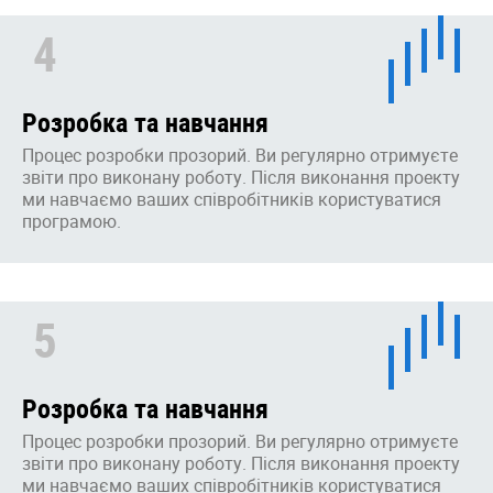
4
Розробка та навчання
Процес розробки прозорий. Ви регулярно отримуєте
звіти про виконану роботу. Після виконання проекту
ми навчаємо ваших співробітників користуватися
програмою.
5
Розробка та навчання
Процес розробки прозорий. Ви регулярно отримуєте
звіти про виконану роботу. Після виконання проекту
ми навчаємо ваших співробітників користуватися