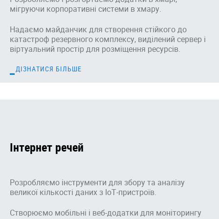
мігруючи корпоративні системи в хмару.
Надаємо майданчик для створення стійкого до
катастроф резервного комплексу, виділений сервер і
віртуальний простір для розміщення ресурсів.
ДІЗНАТИСЯ БІЛЬШЕ
Інтернет речей
Розробляємо інструменти для збору та аналізу
великої кількості даних з IoT-пристроїв.
Створюємо мобільні і веб-додатки для моніторингу