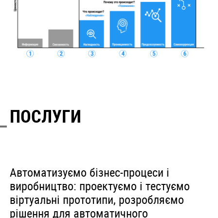
ПОСЛУГИ
Автоматизуємо бізнес-процеси і
виробництво: проектуємо і тестуємо
віртуальні прототипи, розробляємо
рішення для автоматичного