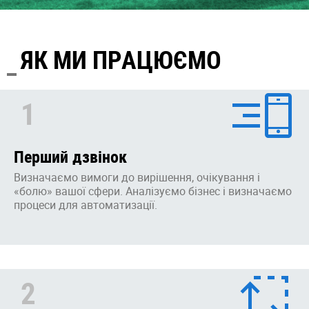
ЯК МИ ПРАЦЮЄМО
1
Перший дзвінок
Визначаємо вимоги до вирішення, очікування і
«болю» вашої сфери. Аналізуємо бізнес і визначаємо
процеси для автоматизації.
2