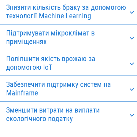
Знизити кількість браку за допомогою
технології Machine Learning
Підтримувати мікроклімат в
приміщеннях
Поліпшити якість врожаю за
допомогою IoT
Забезпечити підтримку систем на
Mainframe
Зменшити витрати на виплати
екологічного податку