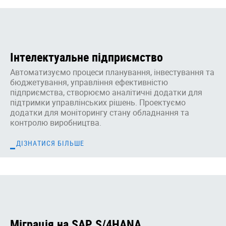
Інтелектуальне підприємство
Автоматизуємо процеси планування, інвестування та
бюджетування, управління ефективністю
підприємства, створюємо аналітичні додатки для
підтримки управлінських рішень. Проектуємо
додатки для моніторингу стану обладнання та
контролю виробництва.
ДІЗНАТИСЯ БІЛЬШЕ
Міграція на SAP S/4HANA