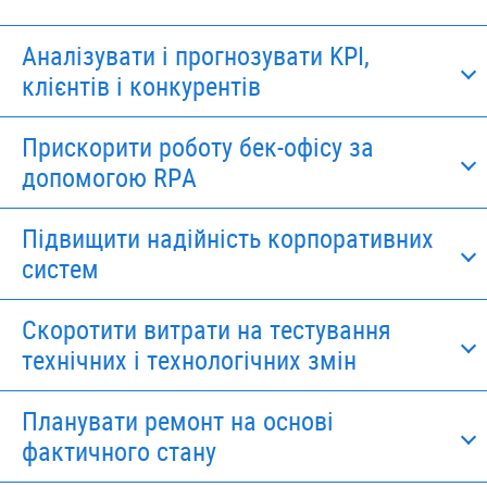
Аналізувати і прогнозувати KPI,
клієнтів і конкурентів
Прискорити роботу бек-офісу за
допомогою RPA
Підвищити надійність корпоративних
систем
Скоротити витрати на тестування
технічних і технологічних змін
Планувати ремонт на основі
фактичного стану