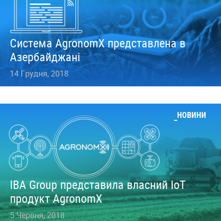
Система AgronomX представлена в
Азербайджані
14 Грудня, 2018
НОВИНИ
IBA Group представила власний IoT
продукт AgronomX
5 Червня, 2018