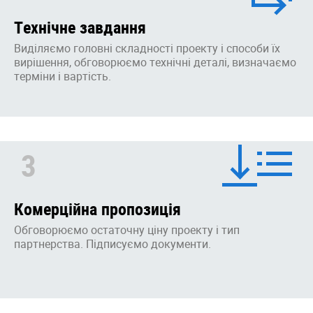
Технічне завдання
Виділяємо головні складності проекту і способи їх
вирішення, обговорюємо технічні деталі, визначаємо
терміни і вартість.
3
Комерційна пропозиція
Обговорюємо остаточну ціну проекту і тип
партнерства. Підписуємо документи.