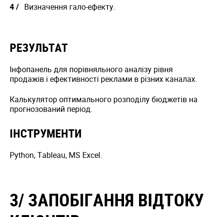
Визначення гало-ефекту.
РЕЗУЛЬТАТ
Інфопанель для порівняльного аналізу рівня
продажів і ефективності реклами в різних каналах.
Калькулятор оптимального розподілу бюджетів на
прогнозований період.
ІНСТРУМЕНТИ
Python, Tableau, MS Excel.
3/ ЗАПОБІГАННЯ ВІДТОКУ