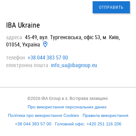
IBA Ukraine
адреса
45-49, вул. Тургенєвська, офiс 53, м. Київ,
01054, Україна
телефон
+38 044 383 57 00
електронна пошта
info_ua@ibagroup.eu
©2026 IBA Group a.s. Всі права захищені.
Про використання персональних даних
Політика про використання Cookies
Правила використання
+38 044 383 57 00
Головний офіс: +420 251 116 206