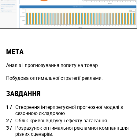
МЕТА
Аналіз і прогнозування попиту на товар.
Побудова оптимальної стратегії реклами.
ЗАВДАННЯ
Створення інтерпретуємої прогнозної моделі з
сезонною складовою.
Облік кривої відгуку і ефекту загасання.
Розрахунок оптимальної рекламної компанії для
різних сценаріїв.