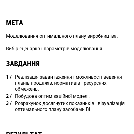
МЕТА
Моделювання оптимального плану виробництва.
Вибір сценаріїв і параметрів моделювання.
ЗАВДАННЯ
Реалізація завантаження і можливості ведення
планів продажів, нормативів і ресурсних
обмежень.
Побудова оптимізаційної моделі.
Розрахунок досягнутих показників і візуалізація
оптимального плану засобами BI.