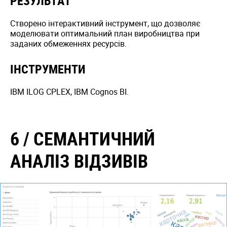
РЕЗУЛЬТАТ
Створено інтерактивний інструмент, що дозволяє
моделювати оптимальний план виробництва при
заданих обмеженнях ресурсів.
ІНСТРУМЕНТИ
IBM ILOG CPLEX, IBM Cognos BI.
6 / СЕМАНТИЧНИЙ
АНАЛІЗ ВІДЗИВІВ