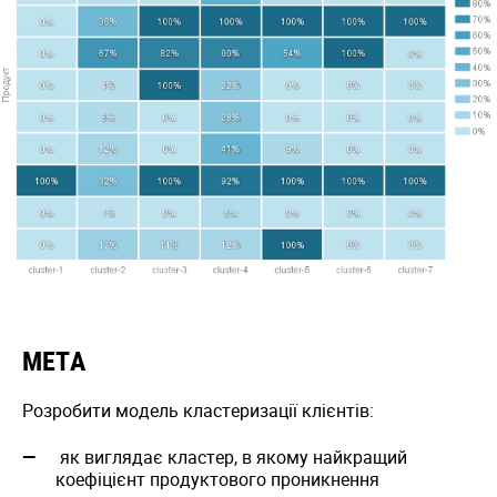
МЕТА
Розробити модель кластеризації клієнтів:
як виглядає кластер, в якому найкращий
коефіцієнт продуктового проникнення