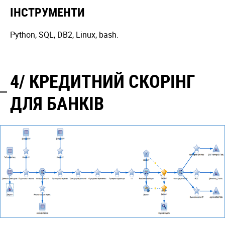
ІНСТРУМЕНТИ
Python, SQL, DB2, Linux, bash.
4/ КРЕДИТНИЙ СКОРІНГ
ДЛЯ БАНКІВ