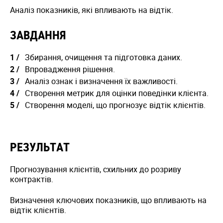
Аналіз показників, які впливають на відтік.
ЗАВДАННЯ
Збирання, очищення та підготовка даних.
Впровадження рішення.
Аналіз ознак і визначення їх важливості.
Створення метрик для оцінки поведінки клієнта.
Створення моделі, що прогнозує відтік клієнтів.
РЕЗУЛЬТАТ
Прогнозування клієнтів, схильних до розриву
контрактів.
Визначення ключових показників, що впливають на
відтік клієнтів.