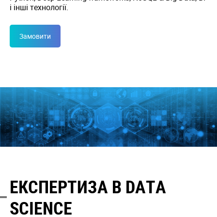
і інші технології.
Замовити
ЕКСПЕРТИЗА В DATA
SCIENCE