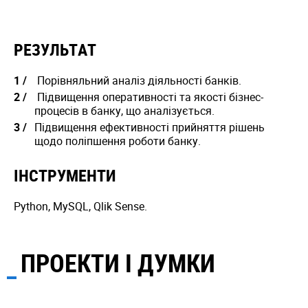
РЕЗУЛЬТАТ
Порівняльний аналіз діяльності банків.
Підвищення оперативності та якості бізнес-
процесів в банку, що аналізується.
Підвищення ефективності прийняття рішень
щодо поліпшення роботи банку.
ІНСТРУМЕНТИ
Python, MySQL, Qlik Sense.
ПРОЕКТИ І ДУМКИ