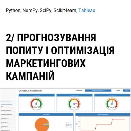
Python, NumPy, SciPy, Scikit-learn,
Tableau
.
2/ ПРОГНОЗУВАННЯ
ПОПИТУ І ОПТИМІЗАЦІЯ
МАРКЕТИНГОВИХ
КАМПАНІЙ