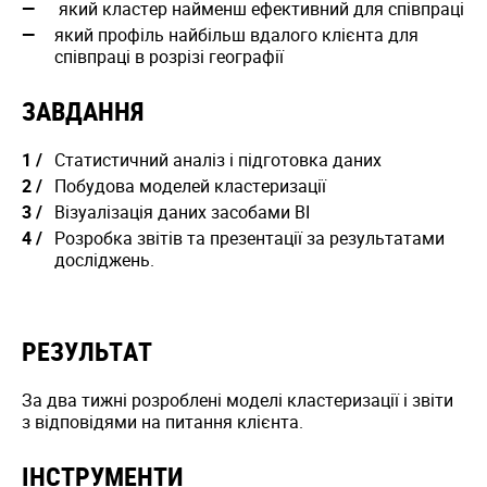
який кластер найменш ефективний для співпраці
який профіль найбільш вдалого клієнта для
співпраці в розрізі географії
ЗАВДАННЯ
Статистичний аналіз і підготовка даних
Побудова моделей кластеризації
Візуалізація даних засобами BI
Розробка звітів та презентації за результатами
досліджень.
РЕЗУЛЬТАТ
За два тижні розроблені моделі кластеризації і звіти
з відповідями на питання клієнта.
ІНСТРУМЕНТИ