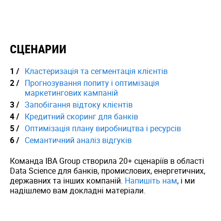
СЦЕНАРИИ
Кластеризація та сегментація клієнтів
Прогнозування попиту і оптимізація
маркетингових кампаній
Запобігання відтоку клієнтів
Кредитний скоринг для банків
Оптимізація плану виробництва і ресурсів
Семантичний аналіз відгуків
Команда IBA Group створила 20+ сценаріїв в області
Data Science для банків, промислових, енергетичних,
державних та інших компаній.
Напишіть нам
,
і ми
надішлемо вам докладні матеріали.