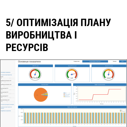
5/ ОПТИМІЗАЦІЯ ПЛАНУ
ВИРОБНИЦТВА І
РЕСУРСІВ