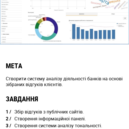
МЕТА
Створити систему аналізу діяльності банків на основі
зібраних відгуків клієнтів.
ЗАВДАННЯ
Збір відгуків з публічних сайтів.
Створення інформаційної панелі.
Створення системи аналізу тональності.