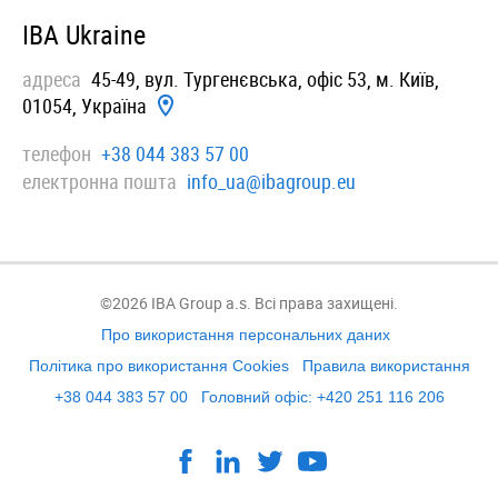
IBA Ukraine
адреса
45-49, вул. Тургенєвська, офiс 53, м. Київ,
01054, Україна
телефон
+38 044 383 57 00
електронна пошта
info_ua@ibagroup.eu
©2026 IBA Group a.s. Всі права захищені.
Про використання персональних даних
Політика про використання Cookies
Правила використання
+38 044 383 57 00
Головний офіс: +420 251 116 206