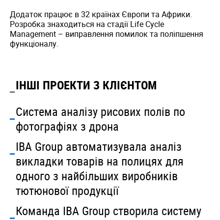
Додаток працює в 32 країнах Європи та Африки.
Розробка знаходиться на стадії Life Cycle
Management – виправлення помилок та поліпшення
функціоналу.
ІНШІ ПРОЕКТИ З КЛІЄНТОМ
Система аналізу рисових полів по
фотографіях з дрона
IBA Group автоматизувала аналіз
викладки товарів на полицях для
одного з найбільших виробників
тютюнової продукції
Команда IBA Group створила систему