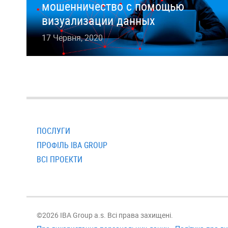
мошенничество с помощью
визуализации данных
17 Червня, 2020
ПОСЛУГИ
ПРОФІЛЬ IBA GROUP
ВСI ПРОЕКТИ
©2026 IBA Group a.s. Всі права захищені.