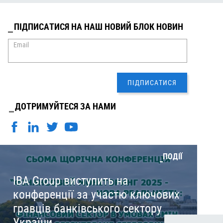
ПІДПИСАТИСЯ НА НАШ НОВИЙ БЛОК НОВИН
Email
ДОТРИМУЙТЕСЯ ЗА НАМИ
ПОДІЇ
IBA Group виступить на
конференції за участю ключових
гравців банківського сектору
України