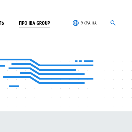
ТЬ
ПРО IBA GROUP
УКРАЇНА