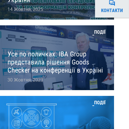
14 Жовтня, 2025
КОНТАКТИ
ПОДІЇ
Усе по поличках: IBA Group
представила рішення Goods
Checker на конференції в Україні
30 Жовтня, 2023
ПОДІЇ