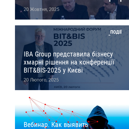
20 Жовтня, 2025
ПОДІЇ
IBA Group представила бізнесу
хмарні рішення на конференції
BIT&BIS-2025 у Києві
20 Лютого, 2025
ПОДІЇ
Вебинар. Как выявить