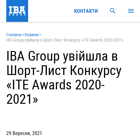
КОНТАКТИ
Головна
>
Новини
>
IBA Group увійшла в Шорт-Лист Конкурсу «ITE Awards 2020-2021»
IBA Group увійшла в
Шорт-Лист Конкурсу
«ITE Awards 2020-
2021»
29 Вересня, 2021