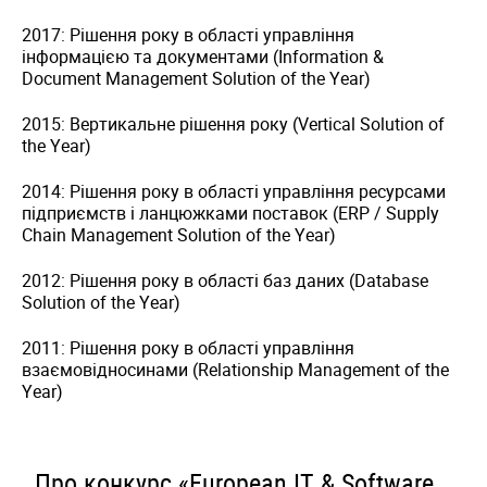
2017: Рішення року в області управління
інформацією та документами (Information &
Document Management Solution of the Year)
2015: Вертикальне рішення року (Vertical Solution of
the Year)
2014: Рішення року в області управління ресурсами
підприємств і ланцюжками поставок (ERP / Supply
Chain Management Solution of the Year)
2012: Рішення року в області баз даних (Database
Solution of the Year)
2011: Рішення року в області управління
взаємовідносинами (Relationship Management of the
Year)
Про конкурс «European IT & Software