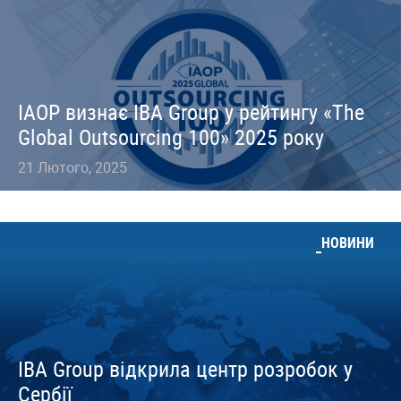
IAOP визнає IBA Group у рейтингу «The
Global Outsourcing 100» 2025 року
21 Лютого, 2025
НОВИНИ
IBA Group відкрила центр розробок у
Сербії