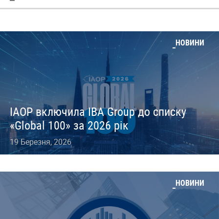
НОВИНИ
IAOP включила IBA Group до списку
«Global 100» за 2026 рік
19 Березня, 2026
НОВИНИ