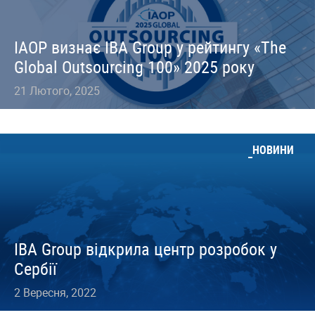
IAOP визнає IBA Group у рейтингу «The
Global Outsourcing 100» 2025 року
21 Лютого, 2025
НОВИНИ
IBA Group відкрила центр розробок у
Сербії
2 Вересня, 2022