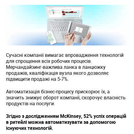
Сучасні компанії вимагає впровадження технологій
для спрощення всіх робочих процесів.
Мерчандайзинг-важлива ланка в ланцюжку
продажів, кваліфікація вузла якого дозволяє
підвищити продажі на 5-7%.
Автоматизація бізнес-процесу прискорює їх, а
значить знижує оборот компанії, скорочує власність
продуктів на послуги.
Згідно з дослідженням McKinsey, 52% успіх операцій
в ритейлі можна автоматизувати за допомогою
існуючих технологій.