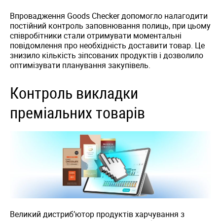
Впровадження Goods Checker допомогло налагодити
постійний контроль заповнювання полиць, при цьому
співробітники стали отримувати моментальні
повідомлення про необхідність доставити товар. Це
знизило кількість зіпсованих продуктів і дозволило
оптимізувати планування закупівель.
Контроль викладки
преміальних товарів
Великий дистриб’ютор продуктів харчування з