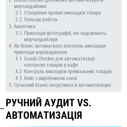
мерчандайзинг
Створення правил викладки товару
Польові роботи
Аналітика
Приклади фотографій, які надсилають
мерчандайзери
Як бізнес автоматизує контроль викладки:
приклади впровадження
Goods Checker для автоматизації
контролю товарів в кафе
Контроль викладки преміальних товарів
Кейс з виробником соків
Сучасний бізнес погрузився в автоматизацію
РУЧНИЙ АУДИТ VS.
АВТОМАТИЗАЦІЯ