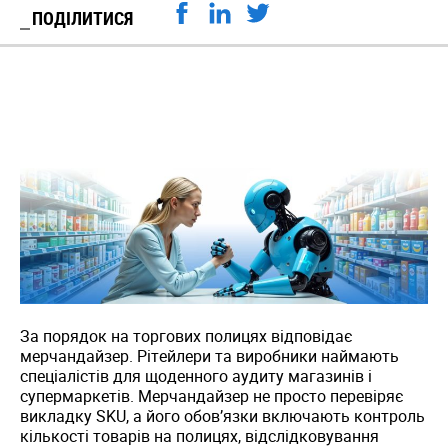
ПОДІЛИТИСЯ
За порядок на торгових полицях відповідає
мерчандайзер. Рітейлери та виробники наймають
спеціалістів для щоденного аудиту магазинів і
супермаркетів. Мерчандайзер не просто перевіряє
викладку SKU, а його обов’язки включають контроль
кількості товарів на полицях, відслідковування