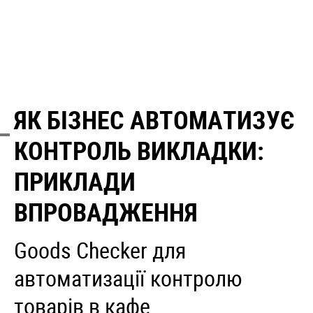
ЯК БІЗНЕС АВТОМАТИЗУЄ
КОНТРОЛЬ ВИКЛАДКИ:
ПРИКЛАДИ
ВПРОВАДЖЕННЯ
Goods Checker для
автоматизації контролю
товарів в кафе